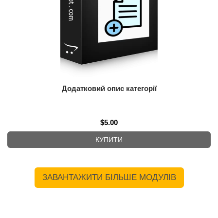
Додатковий опис категорії
$5.00
КУПИТИ
ЗАВАНТАЖИТИ БІЛЬШЕ МОДУЛІВ