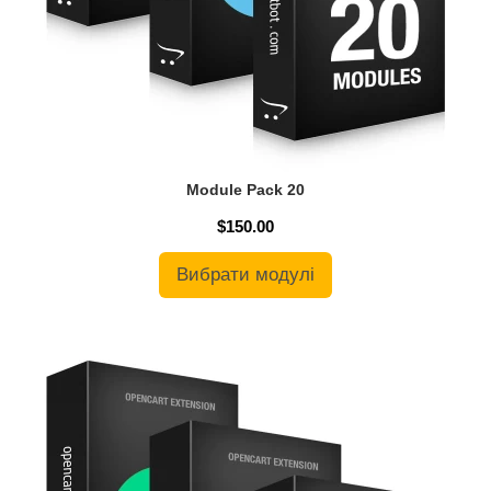
Module Pack 20
$150.00
Вибрати модулі