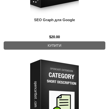
SEO Graph для Google
$20.00
КУПИТИ