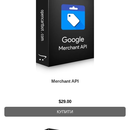
Merchant API
$29.00
КУПИТИ