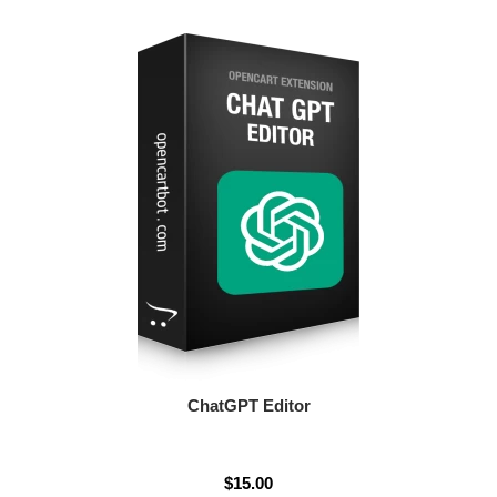
ChatGPT Editor
$15.00