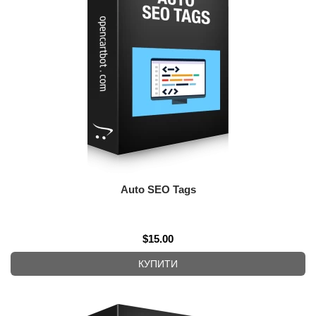
Auto SEO Tags
$15.00
КУПИТИ