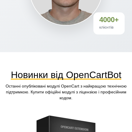
4000+
клієнтів
Новинки від OpenCartBot
Останні опубліковані модулі OpenCart з найкращою технічною
підтримкою. Купити офіційні модулі з ліцензією і професійним
кодом.