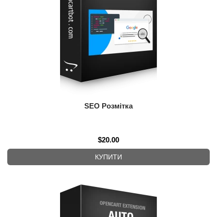
SEO Розмітка
$20.00
КУПИТИ