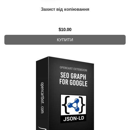
Захист від копіювання
$10.00
КУПИТИ