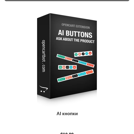
AI кнопки