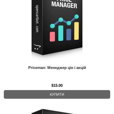
Priceman: Менеджер цін і акцій
$15.00
КУПИТИ