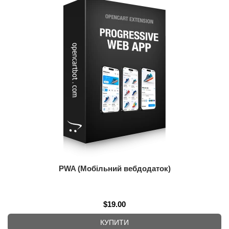
PWA (Мобільний вебдодаток)
$19.00
КУПИТИ