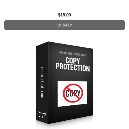
$19.00
КУПИТИ