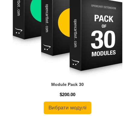
Module Pack 30
$200.00
Вибрати модулі