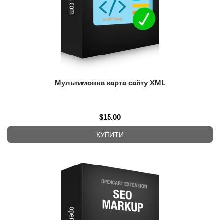
Мультимовна карта сайту XML
$15.00
КУПИТИ