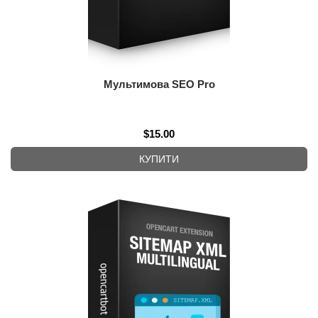
Мультимова SEO Pro
$15.00
КУПИТИ