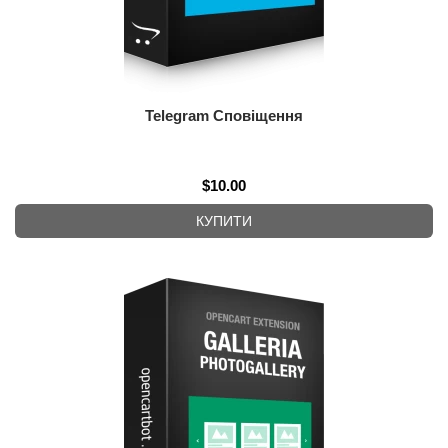
Telegram Сповіщення
$10.00
КУПИТИ