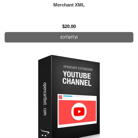
Merchant XML
$20.00
КУПИТИ