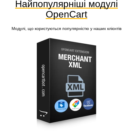
Найпопулярніші модулі
OpenCart
Модулі, що користуються популярністю у наших клієнтів