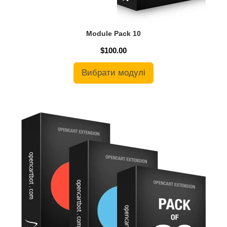
Module Pack 10
$100.00
Вибрати модулі