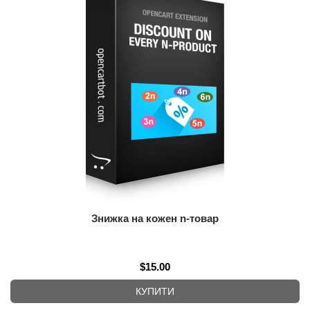
Знижка на кожен n-товар
$15.00
КУПИТИ