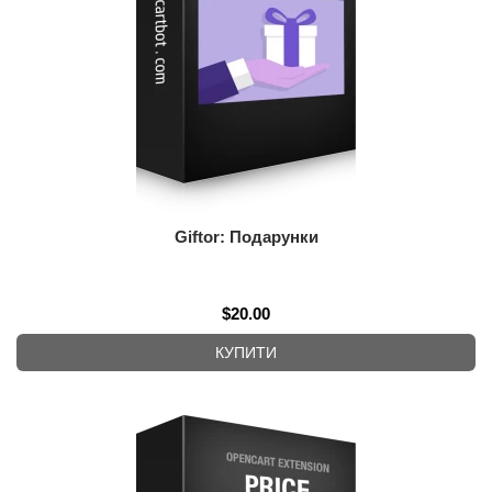
Giftor: Подарунки
$20.00
КУПИТИ