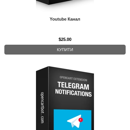
Youtube Канал
$25.00
КУПИТИ