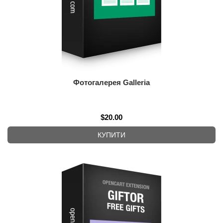
Фотогалерея Galleria
$20.00
КУПИТИ