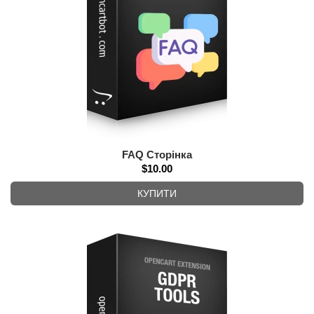
FAQ Сторінка
$10.00
КУПИТИ