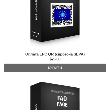
Оплата EPC QR (єврозона SEPA)
$25.00
КУПИТИ