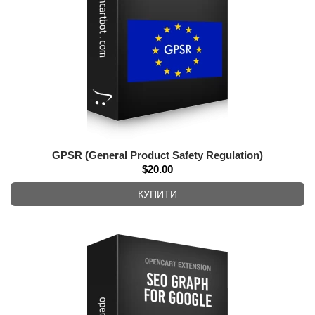
GPSR (General Product Safety Regulation)
$20.00
КУПИТИ