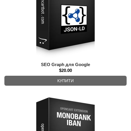
SEO Graph для Google
$20.00
КУПИТИ