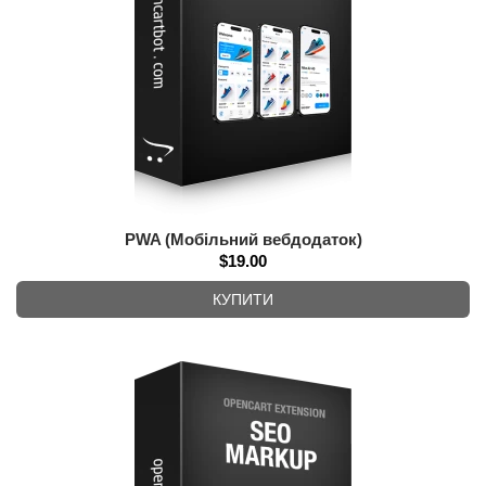
PWA (Мобільний вебдодаток)
$19.00
КУПИТИ