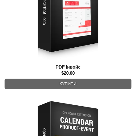
PDF Інвойс
$20.00
КУПИТИ