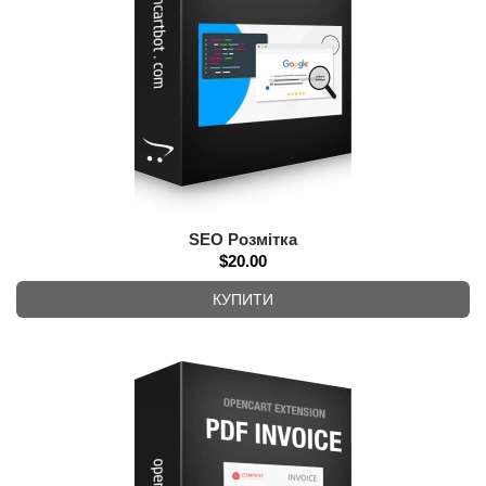
SEO Розмітка
$20.00
КУПИТИ