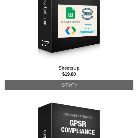
SheetsUp
$19.00
КУПИТИ