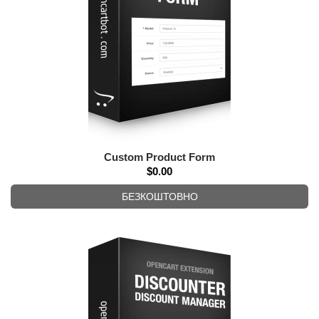
Custom Product Form
$0.00
БЕЗКОШТОВНО