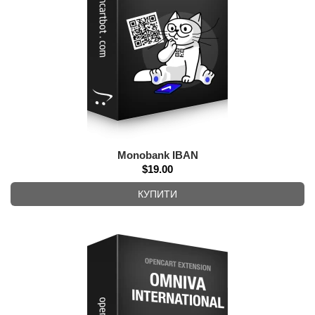
Monobank IBAN
$19.00
КУПИТИ