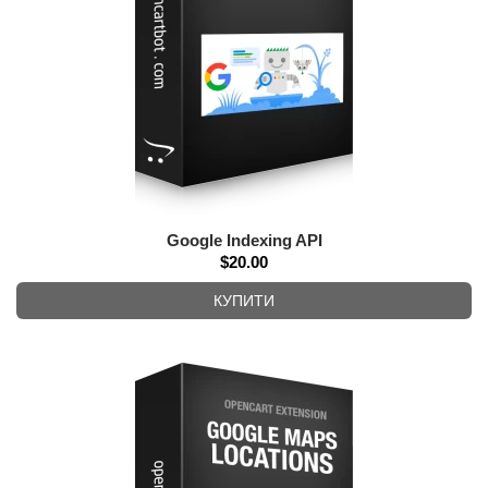
Google Indexing API
$20.00
КУПИТИ