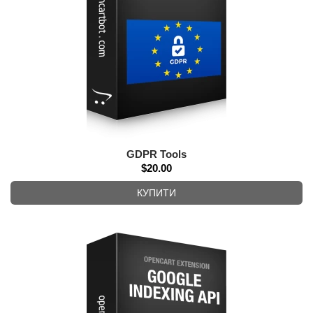
GDPR Tools
$20.00
КУПИТИ