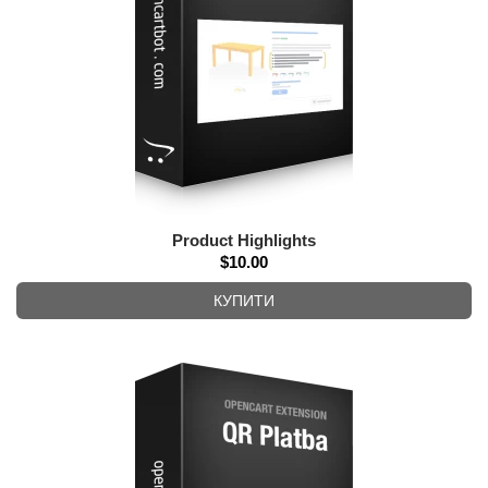
Product Highlights
$10.00
КУПИТИ