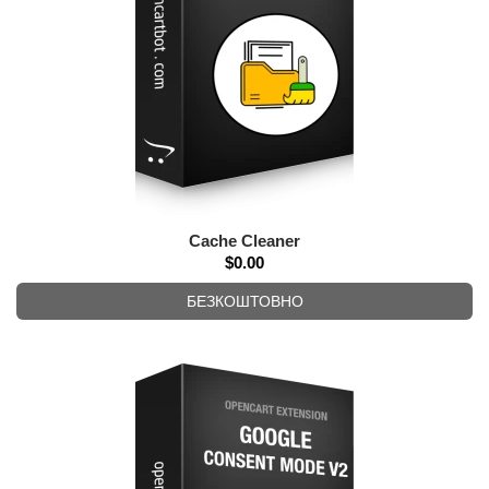
Cache Cleaner
$0.00
БЕЗКОШТОВНО