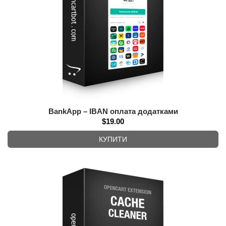
BankApp – IBAN оплата додатками
$19.00
КУПИТИ