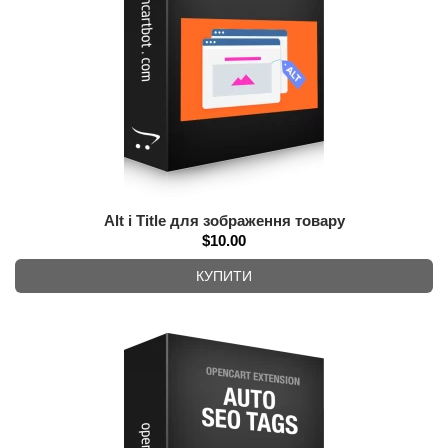
Alt і Title для зображення товару
$10.00
КУПИТИ