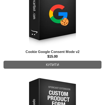
Cookie Google Consent Mode v2
$15.00
КУПИТИ