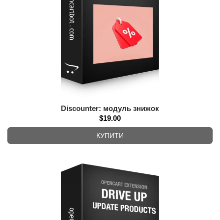
Discounter: модуль знижок
$19.00
КУПИТИ