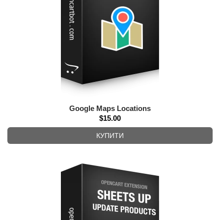
Google Maps Locations
$15.00
КУПИТИ