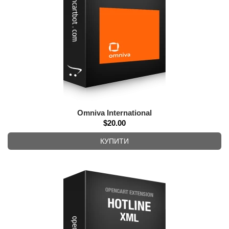
Omniva International
$20.00
КУПИТИ