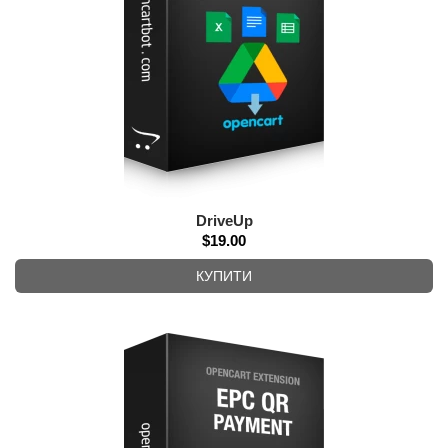
DriveUp
$19.00
КУПИТИ