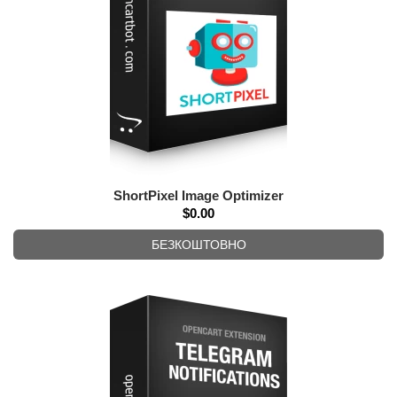
ShortPixel Image Optimizer
$0.00
БЕЗКОШТОВНО