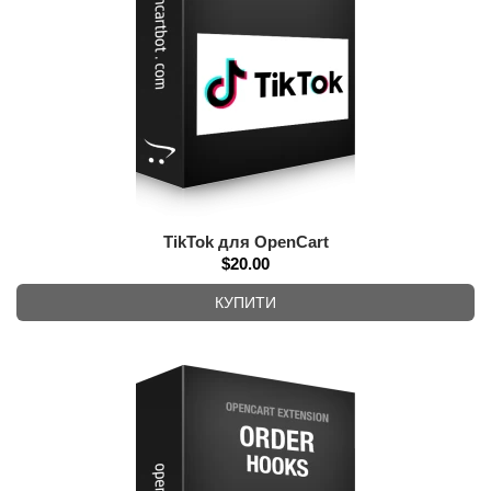
TikTok для OpenCart
$20.00
КУПИТИ