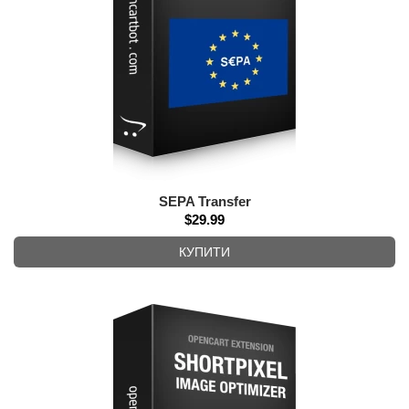
SEPA Transfer
$29.99
КУПИТИ