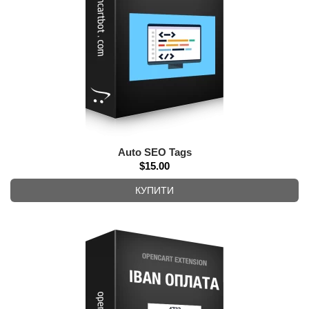
Auto SEO Tags
$15.00
КУПИТИ