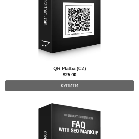
QR Platba (CZ)
$25.00
КУПИТИ