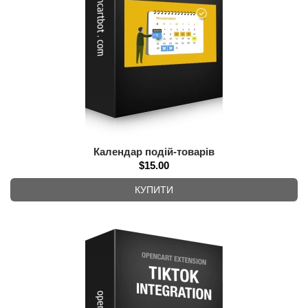
Календар подій-товарів
$15.00
КУПИТИ