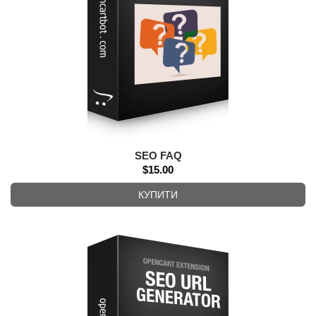
SEO FAQ
$15.00
КУПИТИ