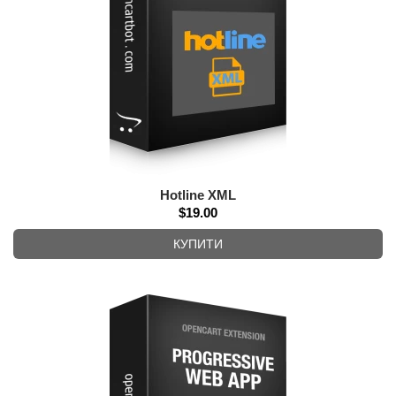
Hotline XML
$19.00
КУПИТИ