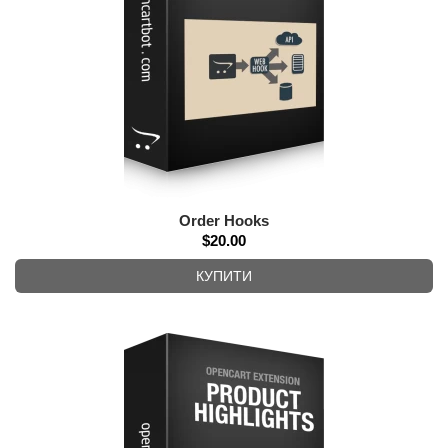
Order Hooks
$20.00
КУПИТИ