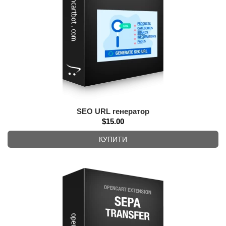
SEO URL генератор
$15.00
КУПИТИ