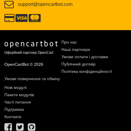
support@opencartbot.com
Про нас
Наші партнери
Офіційний партнер OpenCart
Умови оплати і доставки
Публічний договір
OpenCartBot © 2026
Політика конфіденційності
Умови повернення та обміну
Нові модулі
Пакети модулів
Часті питання
Підтримка
Контакти