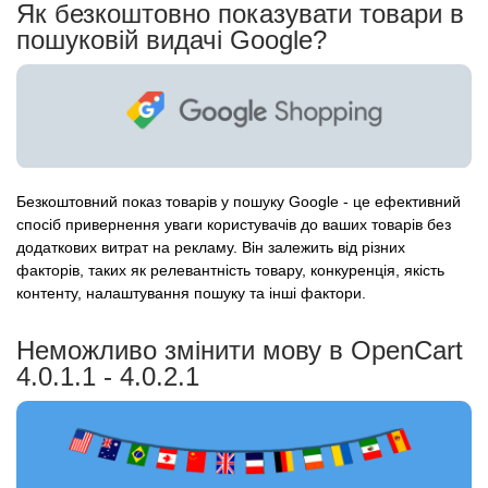
Як безкоштовно показувати товари в
пошуковій видачі Google?
Безкоштовний показ товарів у пошуку Google - це ефективний
спосіб привернення уваги користувачів до ваших товарів без
додаткових витрат на рекламу. Він залежить від різних
факторів, таких як релевантність товару, конкуренція, якість
контенту, налаштування пошуку та інші фактори.
Неможливо змінити мову в OpenCart
4.0.1.1 - 4.0.2.1